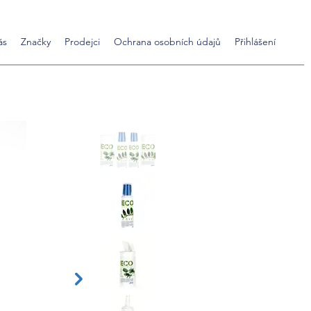
ás
Značky
Prodejci
Ochrana osobních údajů
Přihlášení