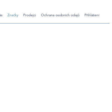
ás
Značky
Prodejci
Ochrana osobních údajů
Přihlášení